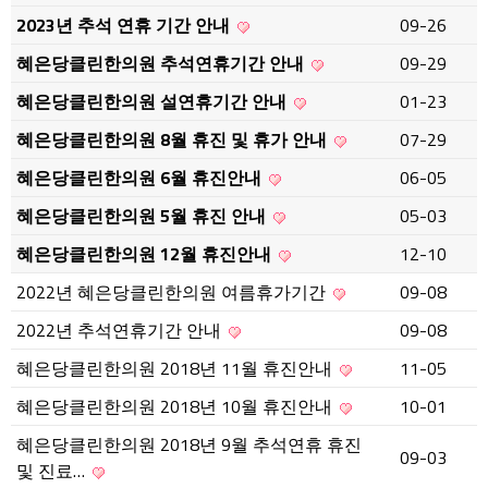
2023년 추석 연휴 기간 안내
09-26
혜은당클린한의원 추석연휴기간 안내
09-29
혜은당클린한의원 설연휴기간 안내
01-23
혜은당클린한의원 8월 휴진 및 휴가 안내
07-29
혜은당클린한의원 6월 휴진안내
06-05
혜은당클린한의원 5월 휴진 안내
05-03
혜은당클린한의원 12월 휴진안내
12-10
2022년 혜은당클린한의원 여름휴가기간
09-08
2022년 추석연휴기간 안내
09-08
혜은당클린한의원 2018년 11월 휴진안내
11-05
혜은당클린한의원 2018년 10월 휴진안내
10-01
혜은당클린한의원 2018년 9월 추석연휴 휴진
09-03
및 진료…